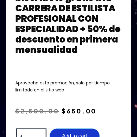
CARRERA DE ESTILISTA
PROFESIONAL CON
ESPECIALIDAD + 50% de
descuento en primera
mensualidad
Aprovecha esta promoción, solo por tiempo
limitado en el sitio web
$
2,500.00
$
650.00
Add to cart