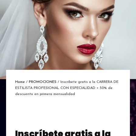
Home
/
PROMOCIONES
/ Inscríbete gratis a la CARRERA DE
ESTILISTA PROFESIONAL CON ESPECIALIDAD + 50% de
descuento en primera mensualidad
Inscríbete gratis a la