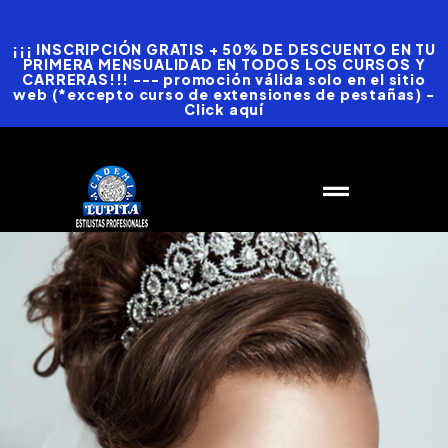
¡¡¡ INSCRIPCIÓN GRATIS + 50% DE DESCUENTO EN TU
PRIMERA MENSUALIDAD EN TODOS LOS CURSOS Y
CARRERAS!!! --- promoción válida solo en el sitio
web (*excepto curso de extensiones de pestañas) -
Click aquí