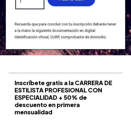
Recuerda que para concluir con tu inscripción deberás tener
a la mano la siguiente documentación en digital:
Identificación oficial, CURP, comprobante de domicilio.
Inscríbete gratis a la CARRERA DE
ESTILISTA PROFESIONAL CON
ESPECIALIDAD + 50% de
descuento en primera
mensualidad