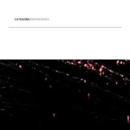
CATEGORÍA
PROMOCIONES