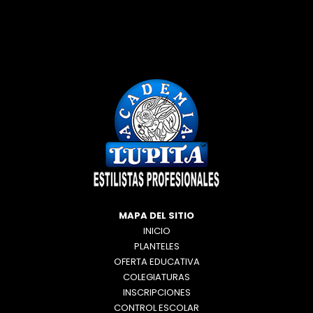
MAPA DEL SITIO
INICIO
PLANTELES
OFERTA EDUCATIVA
COLEGIATURAS
INSCRIPCIONES
CONTROL ESCOLAR