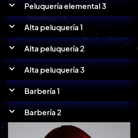
Peluquería elemental 3
Alta peluquería 1
Alta peluquería 2
Alta peluquería 3
Barbería 1
Barbería 2