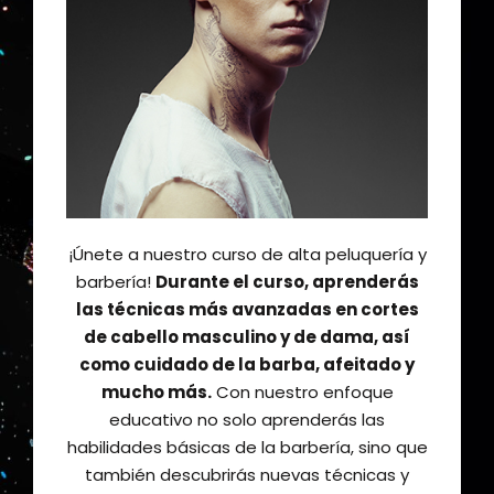
¡Únete a nuestro curso de alta peluquería y
barbería!
Durante el curso, aprenderás
las técnicas más avanzadas en cortes
de cabello masculino y de dama, así
como cuidado de la barba, afeitado y
mucho más.
Con nuestro enfoque
educativo no solo aprenderás las
habilidades básicas de la barbería, sino que
también descubrirás nuevas técnicas y