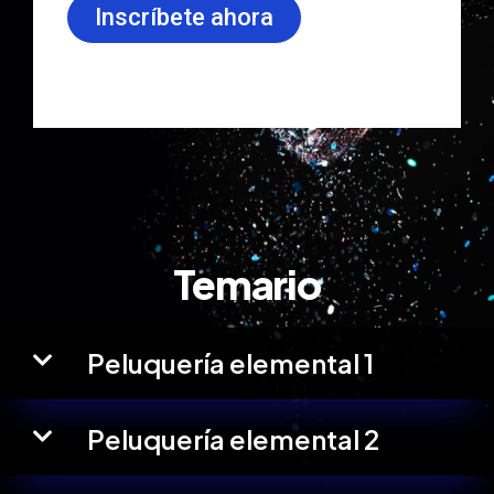
Inscríbete ahora
Temario
Peluquería elemental 1
Peluquería elemental 2