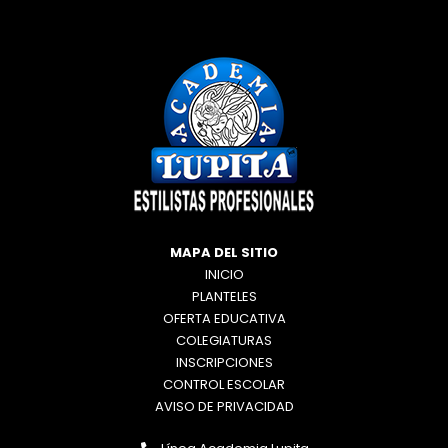
MAPA DEL SITIO
INICIO
PLANTELES
OFERTA EDUCATIVA
COLEGIATURAS
INSCRIPCIONES
CONTROL ESCOLAR
AVISO DE PRIVACIDAD